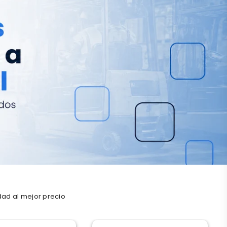
dad al mejor precio