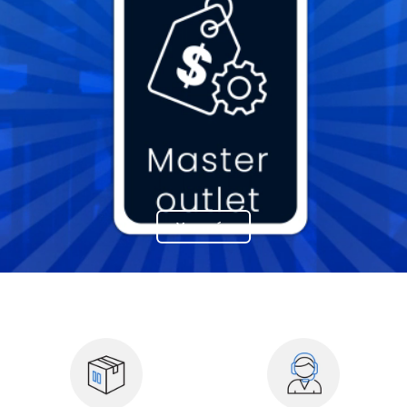
Ver más