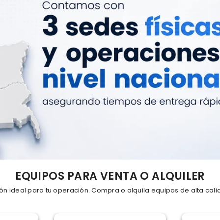
EQUIPOS PARA VENTA O ALQUILER
ión ideal para tu operación. Compra o alquila equipos de alta cali