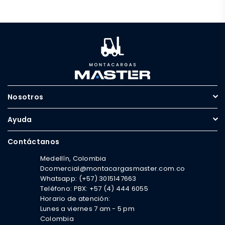
Nosotros
Ayuda
Contáctanos
Medellín, Colombia
Dcomercial@montacargasmaster.com.co
Whatsapp: (+57) 3015147663
Teléfono: PBX: +57 (4) 444 6055
Horario de atención:
Lunes a viernes 7 am - 5 pm
Colombia